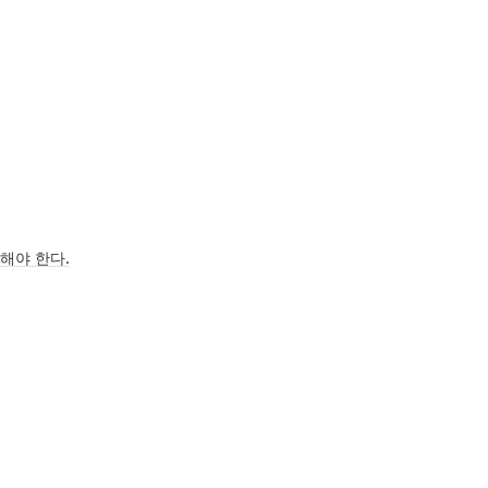
해야 한다.