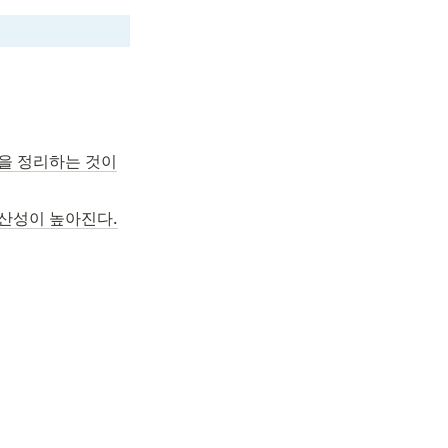
을 정리하는 것이
산성이 높아진다.