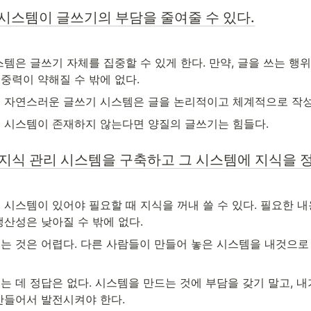
시스템이 글쓰기의 부담을 줄여줄 수 있다.
템은 글쓰기 자체를 집중할 수 있게 한다. 만약, 글을 쓰는 행위
중력이 약해질 수 밖에 없다.
 자연스러운 글쓰기 시스템은 글을 논리적이고 체계적으로 작성
 시스템이 존재하지 않는다면 양질의 글쓰기는 힘들다. 
지식 관리 시스템을 구축하고 그 시스템에 지식을 
 시스템이 있어야 필요할 때 지식을 꺼내 쓸 수 있다. 필요한 내
생산성은 낮아질 수 밖에 없다.
는 것은 어렵다. 다른 사람들이 만들어 놓은 시스템을 내것으로
 데 정답은 없다. 시스템을 만드는 것에 부담을 갖기 말고, 내
만들어서 발전시켜야 한다.  