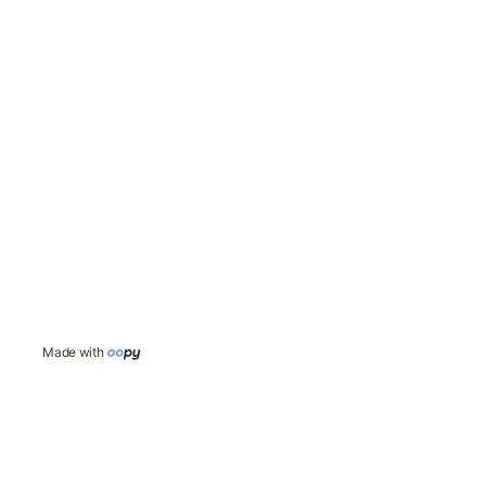
Made with 