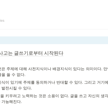
ies
사고는 글쓰기로부터 시작된다
것은 주제에 대해 사전지식이나 배경지식이 있다는 의미이다. 만약
을 쓸 수 없다.
지식이 있기에 주제를 동의하거나 반대할 수 있다. 그리고 거기에
 발전시킬 수 있다.
을 키우려고 노력하는 것은 소용이 없다. 글을 쓰고 자신의 생각
 가능해진다. 