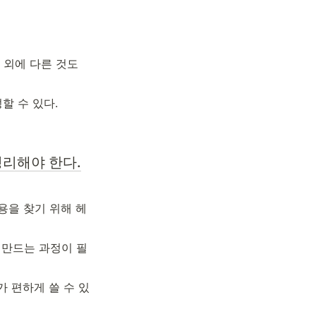
 외에 다른 것도 
할 수 있다.
정리해야 한다.
용을 찾기 위해 헤
 만드는 과정이 필
가 편하게 쓸 수 있