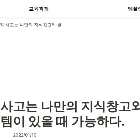
교육과정
템플
비판적 사고는 나만의 지식창고와 글쓰기 시스템이 있을 때 가능하다.
 사고는 나만의 지식창고와
템이 있을 때 가능하다. 
2022/01/10