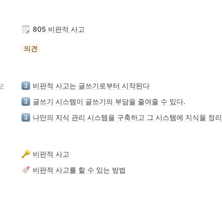
805 비판적 사고
의견
비판적 사고는 글쓰기로부터 시작된다
모
글쓰기 시스템이 글쓰기의 부담을 줄여줄 수 있다.
나만의 지식 관리 시스템을 구축하고 그 시스템에 지식을 정리
비판적 사고
비판적 사고를 할 수 있는 방법