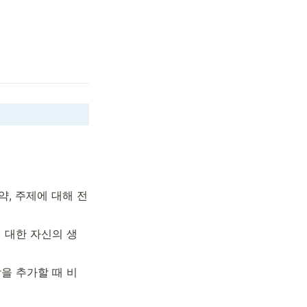
, 주제에 대해 전
 대한 자신의 생
을 추가할 때 비