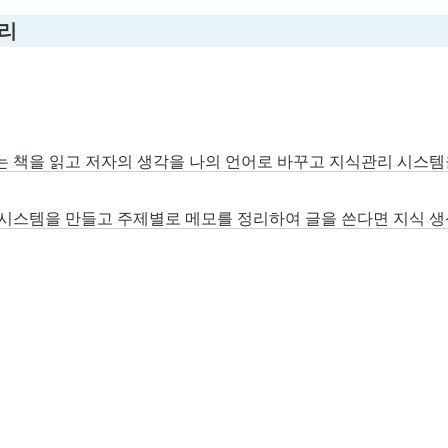
리
 책을 읽고 저자의 생각을 나의 언어로 바꾸고 지식관리 시스템
시스템을 만들고 주제별로 메모를 정리하여 글을 쓴다면 지식 생