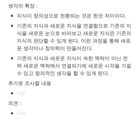
생각의 확장 :
•
지식이 창의성으로 전환되는 것은 한끗 차이이다.
•
기존의 지식과 새로운 지식을 연결함으로 기존의 지
식을 새로운 눈으로 바라보고 새로운 지식은 기존의 
지식의 판단할 수 있게 된다. 이런 과정을 통해 새로
운 생각이나 창의력이 만들어진다.
•
기존의 지식과 새로운 지식이 속한 맥락이 아닌 전
혀 새로운 맥락에서 연결되기에 새로운 시각을 가질 
수 있고 창의적인 생각을 할 수 있게 된다.
추가로 조사할 내용
•
의견 :
•