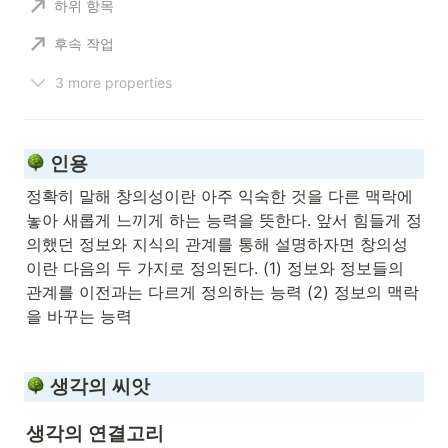
하위 항목
후속 작업
3 more properties
 인용
정확히 말해 창의성이란 아주 익숙한 것을 다른 맥락에 
놓아 새롭게 느끼게 하는 능력을 뜻한다. 앞서 힘들게 정
의했던 정보와 지식의 관계를 통해 설명하자면 창의성
이란 다음의 두 가지로 정의된다. (1) 정보와 정보들의 
관계를 이전과는 다르게 정의하는 능력 (2) 정보의 맥락
을 바꾸는 능력

 생각의 씨앗
생각의 연결고리