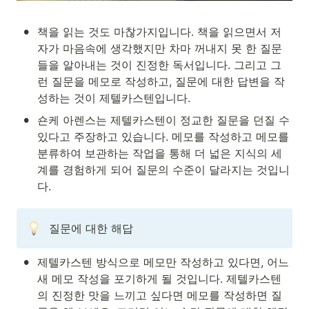
•
책을 읽는 것도 마찮가지입니다. 책을 읽으면서 저
자가 마음속에 생각했지만 차마 꺼내지 못 한 질문
들을 알아내는 것이 진정한 독서입니다. 그리고 그
런 질문을 메모로 작성하고, 질문에 대한 답변을 작
성하는 것이 제텔카스텐입니다.
•
숀케 아렌스는 제텔카스텐이 정교한 질문을 던질 수 
있다고 주장하고 있습니다. 메모를 작성하고 메모를 
분류하여 보관하는 작업을 통해 더 넓은 지식의 세
계를 경험하게 되어 질문의 수준이 달라지는 것입니
다.
질문에 대한 해답
•
제텔카스텐 방식으로 메모만 작성하고 있다면, 어느 
새 메모 작성을 포기하게 될 것입니다. 제텔카스텐
의 진정한 맛을 느끼고 싶다면 메모를 작성하면 질