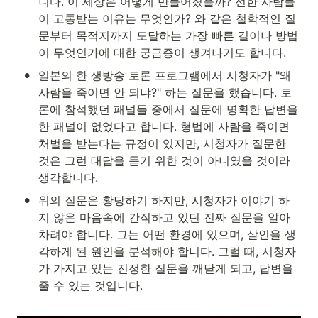
니다. 이 세상은 어떻게 만들어졌을까? 선한 사람들
이 고통받는 이유는 무엇인가? 와 같은 철학적인 질
문부터 목적지까지 도달하는 가장 빠른 길이나 방법
이 무엇인가에 대한 궁금증이 생겨나기도 합니다.
•
일본의 한 생방송 토론 프로그램에서 시청자가 "왜 
사람을 죽이면 안 되냐?" 하는 질문을 했습니다. 토
론에 참석했던 패널들 중에서 질문에 명확한 답변을 
한 패널이 없었다고 합니다. 형법에 사람을 죽이면 
처벌을 받는다는 규정이 있지만, 시청자가 질문한 
것은 그런 대답을 듣기 위한 것이 아니였을 것이라 
생각합니다.
•
위의 질문은 황당하기 하지만, 시청자가 이야기 하
지 않은 마음속에 간직하고 있던 진짜 질문을 알아
차려야 합니다. 그는 어떤 환경에 있으며, 살인을 생
각하게 된 원인을 분석해야 합니다. 그럴 때, 시청자
가 가지고 있는 진정한 질문을 깨닫게 되고, 답변을 
줄 수 있는 것입니다.