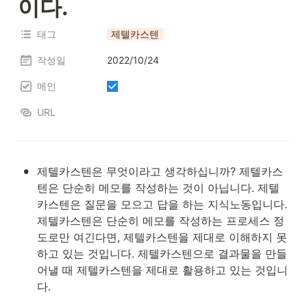
이다.
태그
제텔카스텐
작성일
2022/10/24
메인
URL
•
제텔카스텐은 무엇이라고 생각하십니까? 제텔카스
텐은 단순히 메모를 작성하는 것이 아닙니다. 제텔
카스텐은 질문을 모으고 답을 하는 지식노동입니다. 
제텔카스텐은 단순히 메모를 작성하는 프로세스 정
도로만 여긴다면, 제텔카스텐을 제대로 이해하지 못 
하고 있는 것입니다. 제텔카스텐으로 결과물을 만들
어낼 때 제텔카스텐을 제대로 활용하고 있는 것입니
다. 