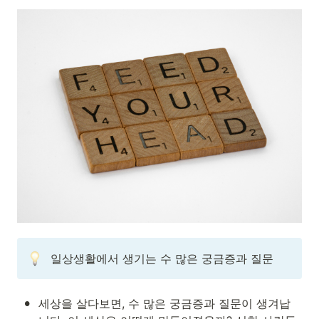
일상생활에서 생기는 수 많은 궁금증과 질문
•
세상을 살다보면, 수 많은 궁금증과 질문이 생겨납