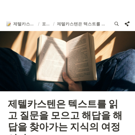
제텔카스텐 연구소
/
포스팅
/
제텔카스텐은 텍스트를 읽고 질문을 모으고 해답을 해답을 찾아가는 지식의 여정이다.
제텔카스텐은 텍스트를 읽
고 질문을 모으고 해답을 해
답을 찾아가는 지식의 여정