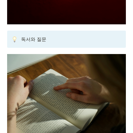
독서와 질문