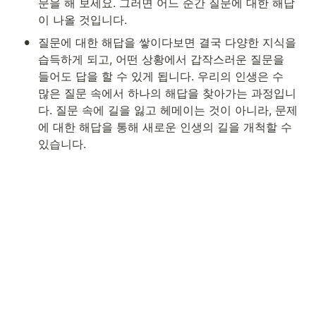
문을 해 보세요. 그러면 어느 순간 질문에 대한 해답
이 나올 것입니다.
•
질문에 대한 해답을 쌓이다보면 결국 다양한 지식을 
습득하게 되고, 어떤 상황에서 갑작스러운 질문을 
들어도 답을 할 수 있게 됩니다. 우리의 인생은 수 
많은 질문 속에서 하나의 해답을 찾아가는 과정입니
다. 질문 속에 길을 잃고 헤메이는 것이 아니라, 문제
에 대한 해답을 통해 새로운 인생의 길을 개척할 수 
있습니다. 