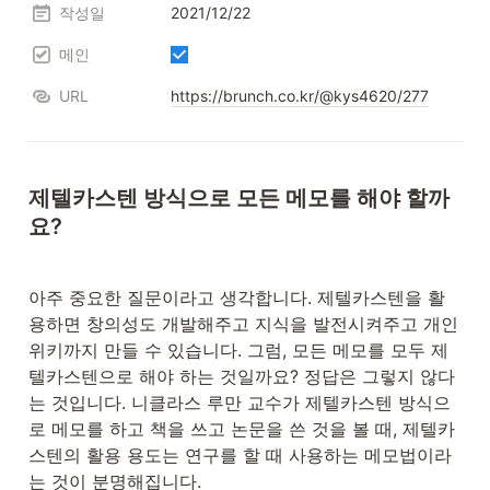
작성일
2021/12/22
메인
URL
https://brunch.co.kr/@kys4620/277
제텔카스텐 방식으로 모든 메모를 해야 할까
요?
아주 중요한 질문이라고 생각합니다. 제텔카스텐을 활
용하면 창의성도 개발해주고 지식을 발전시켜주고 개인 
위키까지 만들 수 있습니다. 그럼, 모든 메모를 모두 제
텔카스텐으로 해야 하는 것일까요? 정답은 그렇지 않다
는 것입니다. 니클라스 루만 교수가 제텔카스텐 방식으
로 메모를 하고 책을 쓰고 논문을 쓴 것을 볼 때, 제텔카
스텐의 활용 용도는 연구를 할 때 사용하는 메모법이라
는 것이 분명해집니다.