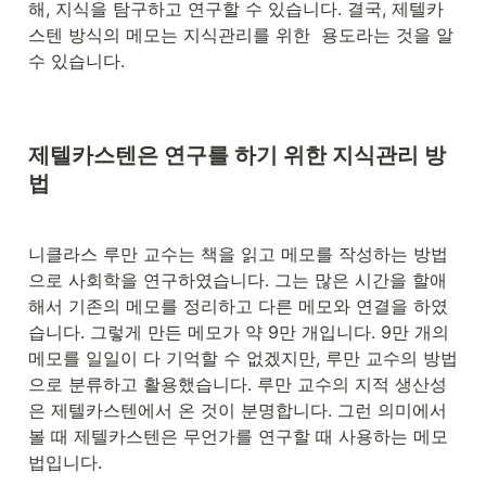
해, 지식을 탐구하고 연구할 수 있습니다. 결국, 제텔카
스텐 방식의 메모는 지식관리를 위한  용도라는 것을 알 
수 있습니다.
제텔카스텐은 연구를 하기 위한 지식관리 방
법
니클라스 루만 교수는 책을 읽고 메모를 작성하는 방법
으로 사회학을 연구하였습니다. 그는 많은 시간을 할애
해서 기존의 메모를 정리하고 다른 메모와 연결을 하였
습니다. 그렇게 만든 메모가 약 9만 개입니다. 9만 개의 
메모를 일일이 다 기억할 수 없겠지만, 루만 교수의 방법
으로 분류하고 활용했습니다. 루만 교수의 지적 생산성
은 제텔카스텐에서 온 것이 분명합니다. 그런 의미에서 
볼 때 제텔카스텐은 무언가를 연구할 때 사용하는 메모 
법입니다.