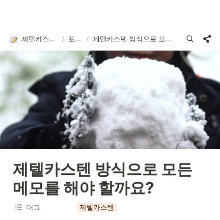
제텔카스텐 연구소
/
포스팅
/
제텔카스텐 방식으로 모든 메모를 해야 할까요?
제텔카스텐 방식으로 모든 
메모를 해야 할까요?
태그
제텔카스텐