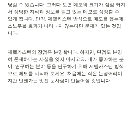
당길 수 있습니다. 그러다 보면 메모의 크기가 점점 커져
서 상당한 지식과 정보를 담고 있는 메모로 성장할 수 
있게 됩니다. 만약, 제텔카스텐 방식으로 메모를 했는데, 
스노우볼 효과가 나타나지 않는다면 문제가 있는 것입
니다.
제텔카스텐의 장점은 분명합니다. 하지만, 단점도 분명
히 존재하다는 사실을 잊지 마시고요. 내가 좋아하는 분
야, 연구하는 분야 등을 연구하기 위해 제텔카스텐 방식
으로 메모를 시작해 보세요. 처음에는 작은 눈덩어리이
지만 언젠가는 멋진 눈사람이 만들어질 것입니다.