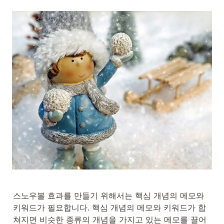
스노우볼 효과를 만들기 위해서는 핵심 개념의 메모와 
키워드가 필요합니다. 핵심 개념의 메모와 키워드가 합
쳐지면 비슷한 종류의 개념을 가지고 있는 메모를 끌어