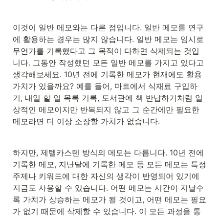
이것이 일반 메모와는 다른 점입니다. 일반 메모를 연구
에 활용하는 경우는 많지 않습니다. 일반 메모는 임시로 
무언가를 기록했다고 그 목적이 다하면 삭제되는 것입
니다. 그동안 작성했던 모든 일반 메모를 가지고 있다고 
생각해보세요. 10년 전에 기록한 메모가 현재에도 활용
가치가 있을까요? 예를 들어, 마트에서 식재료 구입하
기, 내일 할 일 목록 기록, 도서관에 책 반납하기처럼 일
상적인 메모이지만 반복되지 않고 그 순간에만 필요한 
메모라면 더 이상 소장할 가치가 없습니다.
하지만, 제텔카스텐 방식의 메모는 다릅니다. 10년 전에 
기록한 메모, 지난달에 기록한 메모 등 모든 메모는 특정 
주제나 키워드에 대한 자신의 생각이 반영되어 있기에 
지금도 사용할 수 있습니다. 어떤 메모는 시간이 지날수
록 가치가 상승하는 메모가 될 것이고, 어떤 메모는 필요
가 없기 때문에 삭제할 수 있습니다. 이 모든 과정을 통