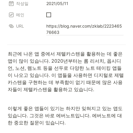
작성일
2021/05/11
메인
URL
https://blog.naver.com/zklab/2223465
76663
최근에 나온 앱 중에서 제텔카스텐을 활용하는 데 좋은 
앱이 많이 있습니다. 2020년부터는 롬 리서치, 옵시디
언, 노션, 렘노트 등을 선두로 다양한 노트 테이킹 앱들
이 나오고 있습니다. 이 앱들을 사용하면 디지털로 제텔
카스텐을 구현하는 데 부족함이 없기 때문에 많은 사용
자들이 제텔카스텐을 활용하고 있습니다.
이렇게 좋은 앱들이 있기는 하지만 잊혀지고 있는 앱도 
있습니다. 그것은 바로 에버노트입니다. 에버노트에 대
한 중요한 질문이 있습니다.