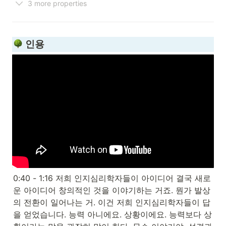
3 more properties
 인용
0:40 - 1:16 저희 인지심리학자들이 아이디어 결국 새로
운 아이디어 창의적인 것을 이야기하는 거죠. 뭔가 발상
의 전환이 일어나는 거. 이건 저희 인지심리학자들이 답
을 얻었습니다. 능력 아니에요. 상황이에요. 능력보다 상