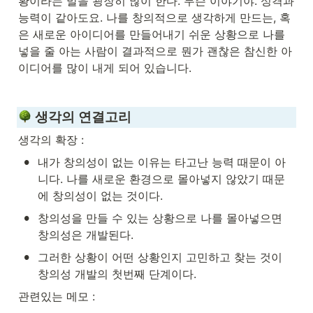
황이라는 말을 굉장히 많이 한다. 무슨 이야기야. 성격과 
능력이 같아도요. 나를 창의적으로 생각하게 만드는, 혹
은 새로운 아이디어를 만들어내기 쉬운 상황으로 나를 
넣을 줄 아는 사람이 결과적으로 뭔가 괜찮은 참신한 아
이디어를 많이 내게 되어 있습니다.

 생각의 연결고리
생각의 확장 :
•
내가 창의성이 없는 이유는 타고난 능력 때문이 아
니다. 나를 새로운 환경으로 몰아넣지 않았기 때문
에 창의성이 없는 것이다.
•
창의성을 만들 수 있는 상황으로 나를 몰아넣으면 
창의성은 개발된다.
•
그러한 상황이 어떤 상황인지 고민하고 찾는 것이 
창의성 개발의 첫번째 단계이다.
관련있는 메모 :