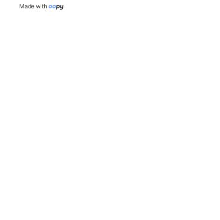
Made with 