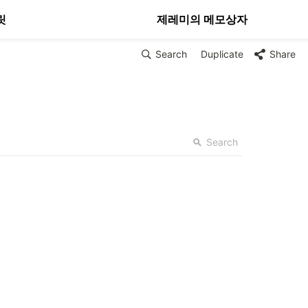
릿
제레미의 메모상자
Search
Duplicate
Share
Search