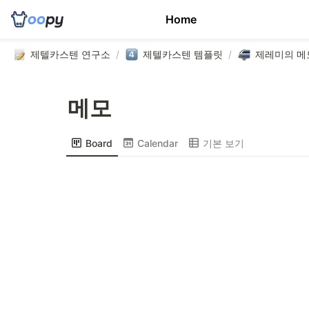
Home
제텔카스텐 연구소
/
제텔카스텐 템플릿
/
메모
Board
Calendar
기본 보기