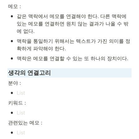
메모 :
•
같은 맥락에서 메모를 연결해야 한다. 다른 맥락에 
있는 메모를 연결하면 원치 않는 결과가 나올 수 밖
에 없다.
•
맥락을 통일하기 위해서는 텍스트가 가진 의미를 정
확하게 파악해야 한다.
•
맥락은 메모를 연결할 수 있는 또 하나의 장치이다. 
생각의 연결고리
분야 :
•
키워드 :
•
관련있는 메모 :
•