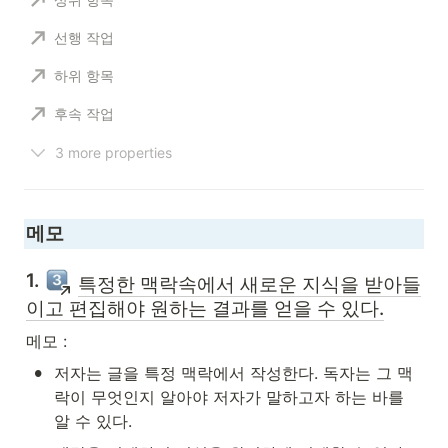
선행 작업
하위 항목
후속 작업
3 more properties
메모
1. 
특정한 맥락속에서 새로운 지식을 받아들
이고 편집해야 원하는 결과를 얻을 수 있다.
메모 :
•
저자는 글을 특정 맥락에서 작성한다. 독자는 그 맥
락이 무엇인지 알아야 저자가 말하고자 하는 바를 
알 수 있다.