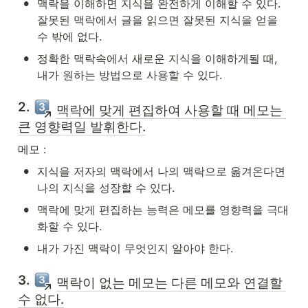
•
맥락을 이해하면 지식을 완전하게 이해할 수 있다. 
잘못된 맥락에서 글을 읽으면 잘못된 지식을 얻을 
수 밖에 없다.
•
정확한 맥락속에서 새로운 지식을 이해하게될 때, 
내가 원하는 방법으로 사용할 수 있다. 
2. 
맥락에 맞게 편집하여 사용할 때 메모는 
큰 영향력일 발휘한다.
메모 :
•
지식을 저자의 맥락에서 나의 맥락으로 옮겨온다면 
나의 지식을 성장할 수 있다.
•
맥락에 맞게 편집하는 능력은 메모를 영향력을 극대
화할 수 있다.
•
내가 가진 맥락이 무엇인지 알아야 한다. 
3. 
맥락이 없는 메모는 다른 메모와 연결할 
수 없다.