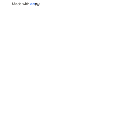
Made with 